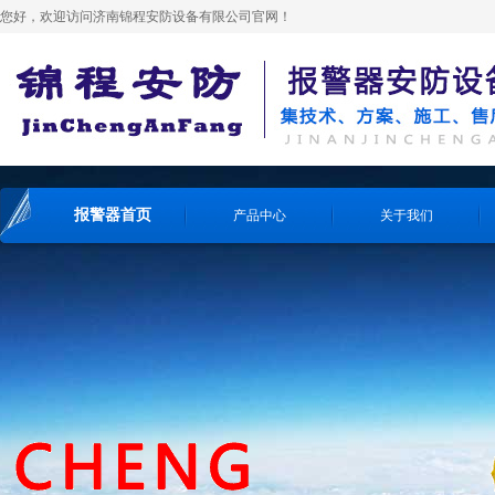
您好，欢迎访问济南锦程安防设备有限公司官网！
报警器首页
产品中心
关于我们