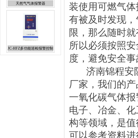
天然气气体报警器
装使用可燃气体
有被及时发现，
限，那么随时就
所以必须按照安
JC-HFZ多功能巡检报警控制
器
度，避免安全事
济南锦程安防
厂家，我们的产
泵吸式单一气体检测仪
一氧化碳气体报
电子、冶金、化
构等领域，是值
可以参考资料进