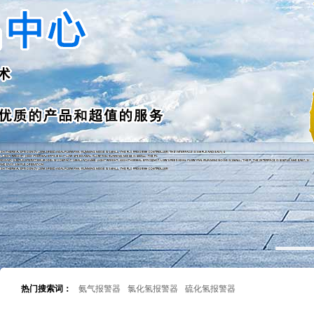
热门搜索词：
氨气报警器
氯化氢报警器
硫化氢报警器